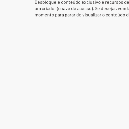
Desbloqueie conteúdo exclusivo e recursos 
um criador (chave de acesso). Se desejar, vend
momento para parar de visualizar o conteúdo d