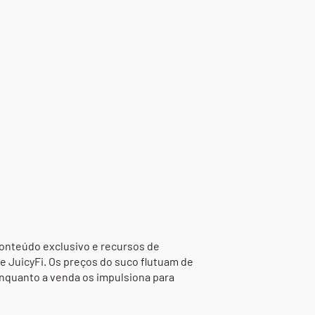
conteúdo exclusivo e recursos de
 JuicyFi. Os preços do suco flutuam de
nquanto a venda os impulsiona para