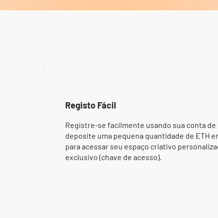
Registo Fácil
Registre-se facilmente usando sua conta de 
deposite uma pequena quantidade de ETH em 
para acessar seu espaço criativo personaliza
exclusivo (chave de acesso).