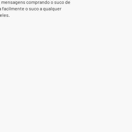
de mensagens comprando o suco de
a facilmente o suco a qualquer
eles.