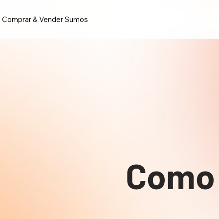
Comprar & Vender Sumos
Como 