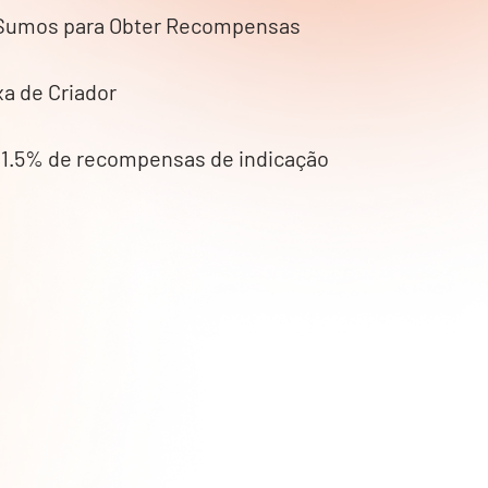
Sumos para Obter Recompensas
a de Criador
 1.5% de recompensas de indicação