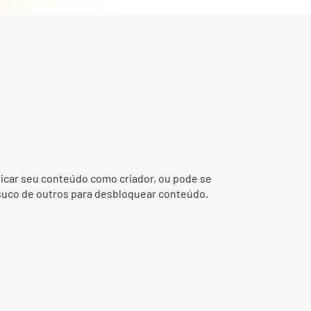
icar seu conteúdo como criador, ou pode se
 suco de outros para desbloquear conteúdo.