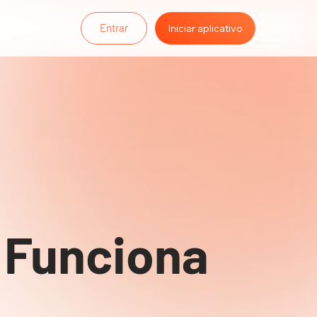
Entrar
Iniciar aplicativo
Funciona