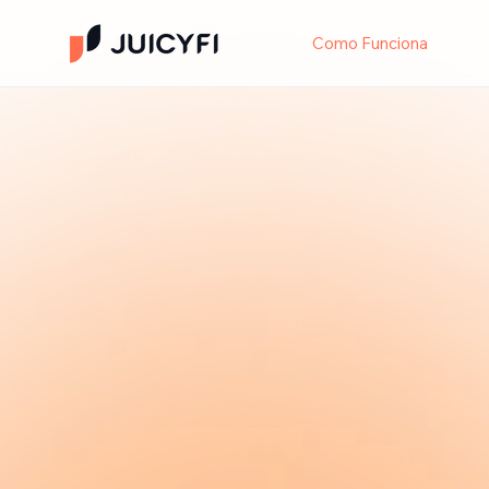
Como Funciona