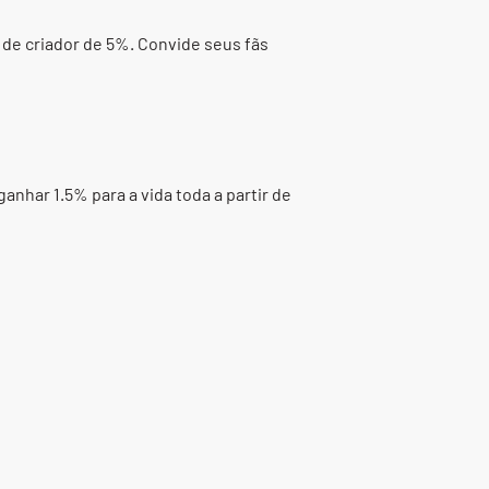
 de criador de 5%. Convide seus fãs
anhar 1.5% para a vida toda a partir de