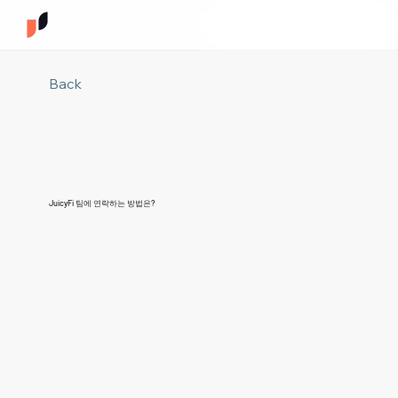
Back
JuicyFi 팀에 연락하는 방법은?