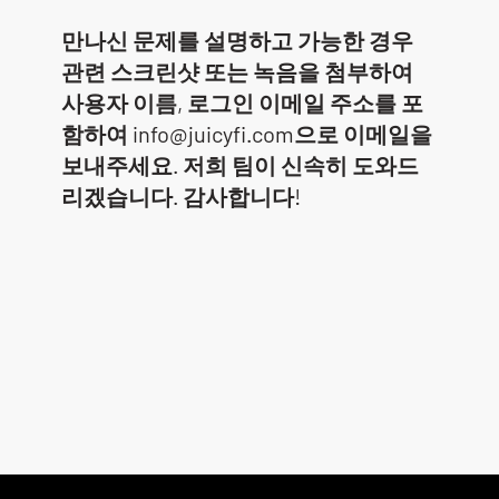
만나신 문제를 설명하고 가능한 경우
관련 스크린샷 또는 녹음을 첨부하여
사용자 이름, 로그인 이메일 주소를 포
함하여
info@juicyfi.com
으로 이메일을
보내주세요. 저희 팀이 신속히 도와드
리겠습니다. 감사합니다!