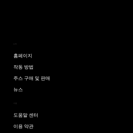
소개
홈페이지
작동 방법
주스 구매 및 판매
뉴스
지원
도움말 센터
이용 약관