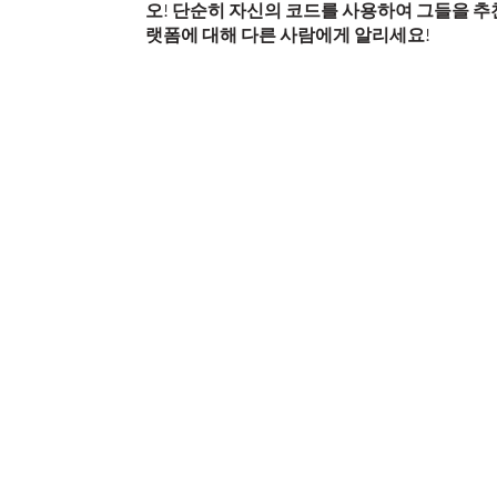
오! 단순히 자신의 코드를 사용하여 그들을 추천
랫폼에 대해 다른 사람에게 알리세요!