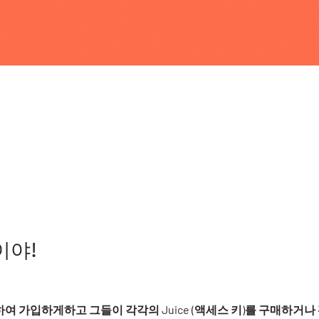
이야!
여 가입하게하고 그들이 각각의 Juice (액세스 키)를 구매하거