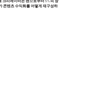
때 크리에이터는 팬으로부터 5%의 창
Fi가 콘텐츠 수익화를 어떻게 재구성하