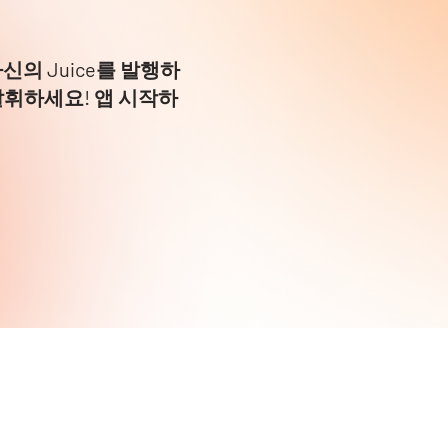
의 Juice를 발행하
발휘하세요! 앱 시작하