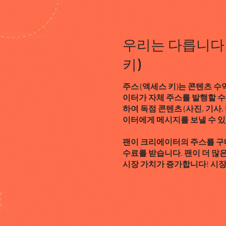
우리는 다릅니다!
키)
주스 (액세스 키)는 콘텐츠 
이터가 자체 주스를 발행할 수
하여 독점 콘텐츠 (사진, 기사
이터에게 메시지를 보낼 수 있
팬이 크리에이터의 주스를 구매
수료를 받습니다. 팬이 더 많
시장 가치가 증가합니다! 시장 가