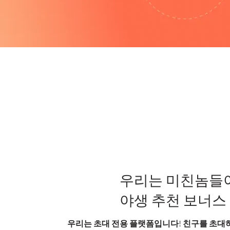
우리는 미친놈들
야생 추천 보너스
우리는 초대 전용 플랫폼입니다! 친구를 초대하