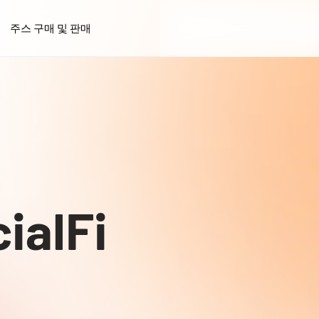
주스 구매 및 판매
alFi