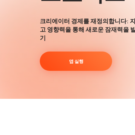
크리에이터 경제를 재정의합니다: 자신
고 영향력을 통해 새로운 잠재력을 
기
앱 실행