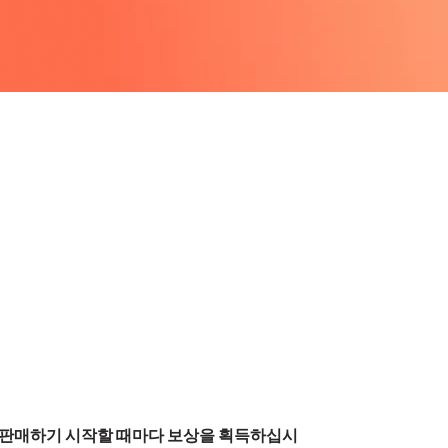
나 판매하기 시작할 때마다 보상을 획득하십시