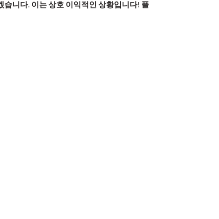
리겠습니다. 이는 상호 이익적인 상황입니다! 플