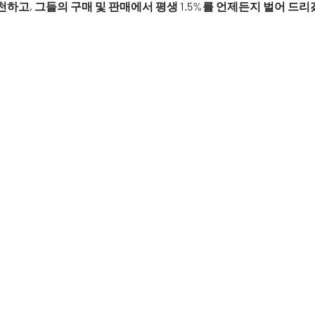
하고, 그들의 구매 및 판매에서 평생 1.5%를 언제든지 벌어 드