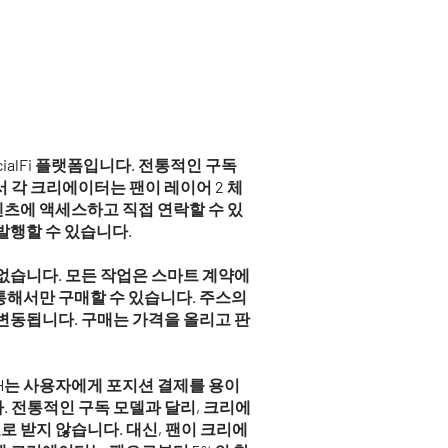
ocialFi 플랫폼입니다. 전통적인 구독
 각 크리에이터는 팬이 레이어 2 체
텐츠에 액세스하고 직접 연락할 수 있
 발행할 수 있습니다.
없습니다. 모든 작업은 스마트 계약에
통해서만 구매할 수 있습니다. 주스의
변동됩니다. 구매는 가격을 올리고 판
H는 사용자에게 포지션 결제를 용이
 전통적인 구독 모델과 달리, 크리에
로 받지 않습니다. 대신, 팬이 크리에