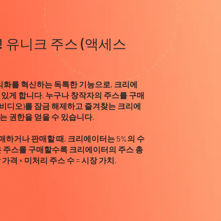
 유니크 주스 (액세스
수익화를 혁신하는 독특한 기능으로, 크리에
 있게 합니다. 누구나 창작자의 주스를 구매
, 비디오)를 잠금 해제하고 즐겨찾는 크리에
는 권한을 얻을 수 있습니다.
하거나 판매할 때, 크리에이터는 5%의 수
은 주스를 구매할수록 크리에이터의 주스 총
격 × 미처리 주스 수 = 시장 가치.