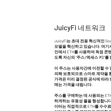
JuicyFi 네트워크
JuicyFi는 초대 전용 혁신적인 S
모델을 혁신하고 있습니다. 여기서
인에서 ETH를 사용하여 독점 콘
도록 자신의 "주스 (액세스 키)"를
이 주스는 사용자간에 이전할 수 
의해 보호되므로 스마트 계약을 
가격은 미리 결정된 공식에 따라 
매는 가격을 내립니다.
주스를 구매하는 데 사용되는 ET
하게하는 유동성 풀을 형성합니다.
이터는 직접적으로 ETH를 수수료