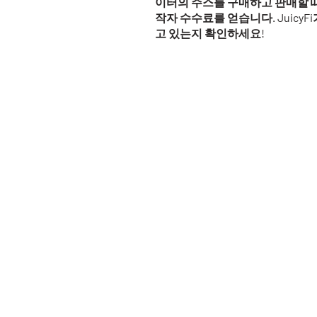
이터의 주스를 구매하고 판매할 
작자 수수료를 얻습니다. Juicy
고 있는지 확인하세요!