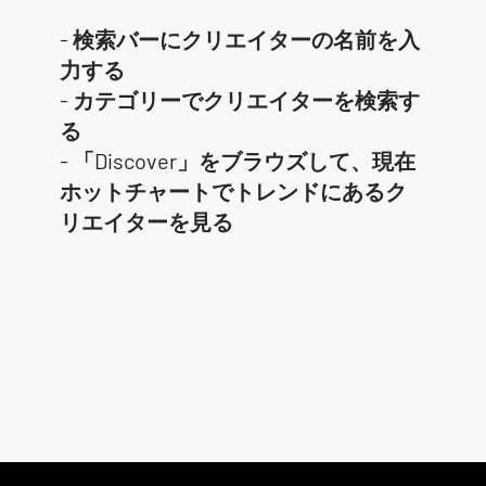
- 検索バーにクリエイターの名前を入
力する
- カテゴリーでクリエイターを検索す
る
- 「Discover」をブラウズして、現在
ホットチャートでトレンドにあるク
リエイターを見る