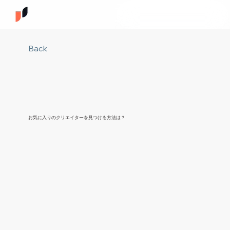
Back
お気に入りのクリエイターを見つける方法は？