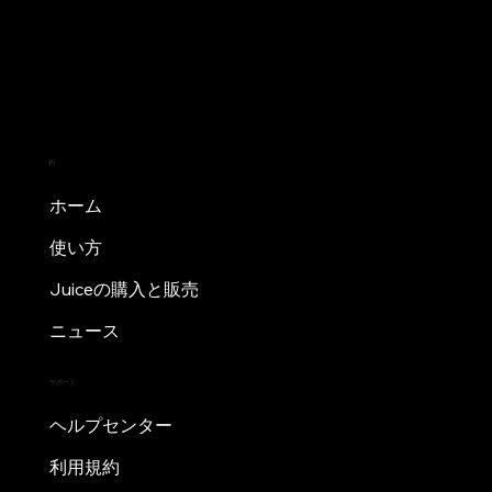
約
ホーム
使い方
Juiceの購入と販売
ニュース
サポート
ヘルプセンター
利用規約