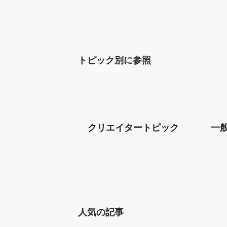
トピック別に参照
クリエイタートピック
一
人気の記事