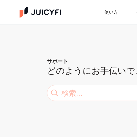
使い方
サポート
どのようにお手伝いで