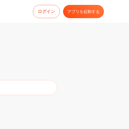
ログイン
アプリを起動する