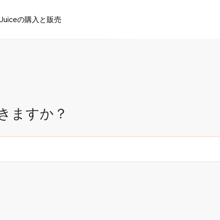
Juiceの購入と販売
きますか？