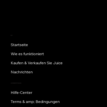
UM
Startseite
Wie es funktioniert
Kaufen & Verkaufen Sie Juice
Nachrichten
UNTERSTÜTZUNG
Hilfe-Center
Terms & amp; Bedingungen