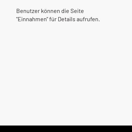
Benutzer können die Seite
"Einnahmen" für Details aufrufen.