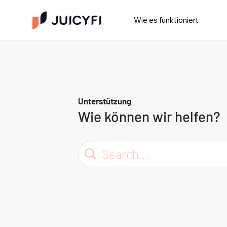
Wie es funktioniert
Unterstützung
Wie können wir helfen?