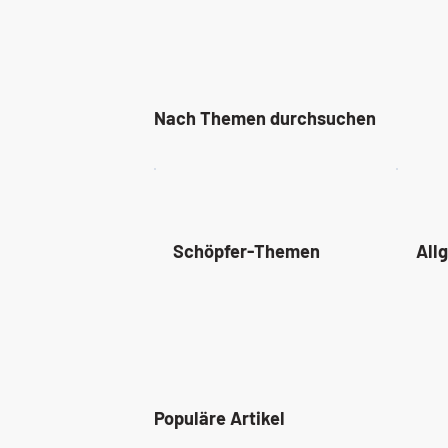
Nach Themen durchsuchen
Schöpfer-Themen
All
Populäre Artikel