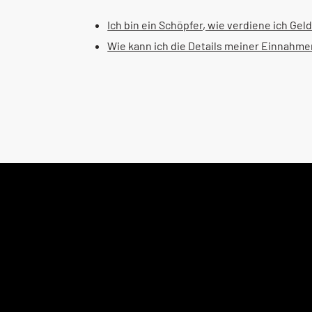
Ich bin ein Schöpfer, wie verdiene ich Geld
Wie kann ich die Details meiner Einnahm