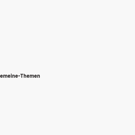
gemeine-Themen