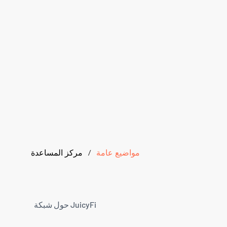
مواضيع عامة
/
مركز المساعدة
حول شبكة JuicyFi