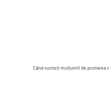
Când sunteți mulțumit de postarea dv