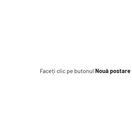
Faceți clic pe butonul
Nouă postare