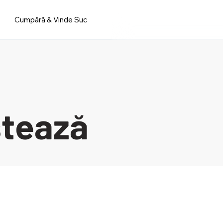
Cumpără & Vinde Suc
tează