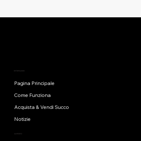
INFORMAZIONI
Pagina Principale
Come Funziona
Acquista & Vendi Succo
Notizie
SUPPORTO