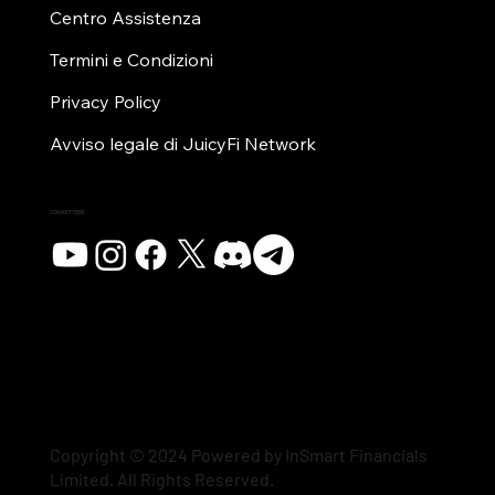
Centro Assistenza
Termini e Condizioni
Privacy Policy
Avviso legale di JuicyFi Network
CONNETTERE
Copyright © 2024 Powered by InSmart Financials
Limited. All Rights Reserved.