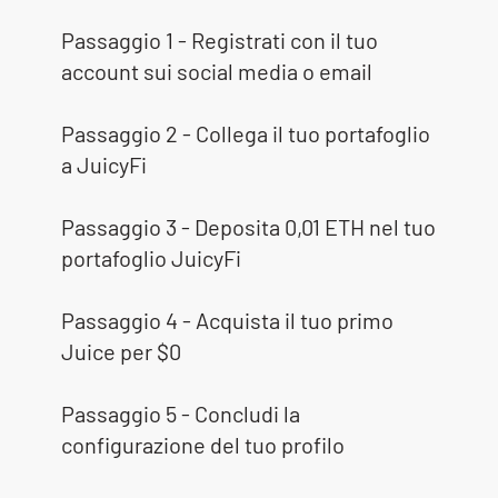
Passaggio 1 - Registrati con il tuo
account sui social media o email
Passaggio 2 - Collega il tuo portafoglio
a JuicyFi
Passaggio 3 - Deposita 0,01 ETH nel tuo
portafoglio JuicyFi
Passaggio 4 - Acquista il tuo primo
Juice per $0
Passaggio 5 - Concludi la
configurazione del tuo profilo