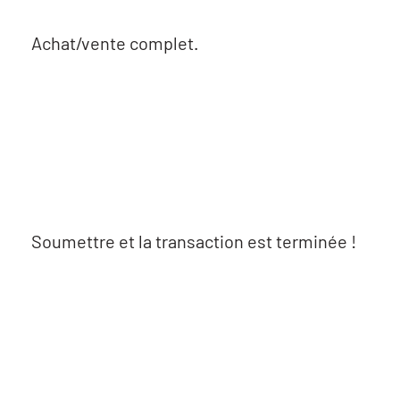
Achat/vente complet.
Soumettre et la transaction est terminée !