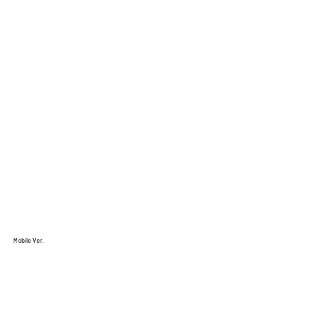
Mobile Ver.