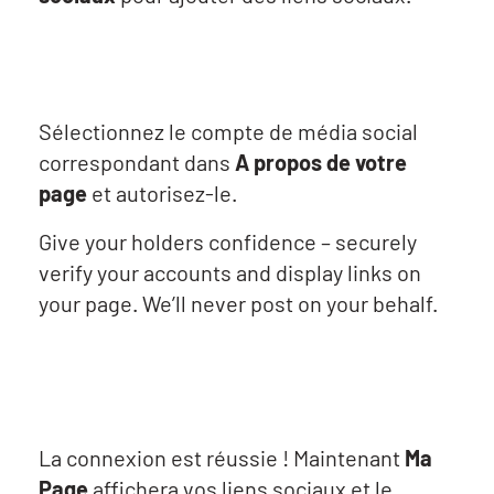
Sélectionnez le compte de média social
correspondant dans
A propos de votre
page
et autorisez-le.
Give your holders confidence – securely
verify your accounts and display links on
your page. We’ll never post on your behalf.
La connexion est réussie ! Maintenant
Ma
Page
affichera vos liens sociaux et le