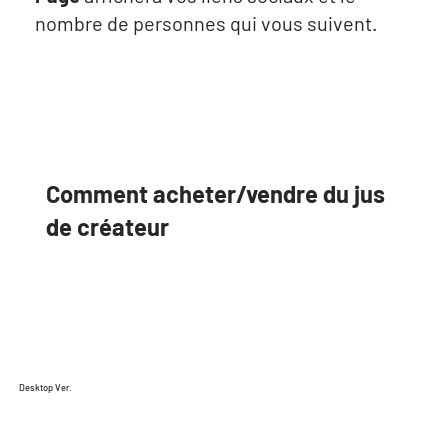
nombre de personnes qui vous suivent.
Comment acheter/vendre du jus
de créateur
Desktop Ver.