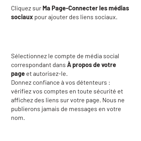
Cliquez sur
Ma Page-Connecter les médias
sociaux
pour ajouter des liens sociaux.
Sélectionnez le compte de média social
correspondant dans
À propos de votre
page
et autorisez-le.
Donnez confiance à vos détenteurs :
vérifiez vos comptes en toute sécurité et
affichez des liens sur votre page. Nous ne
publierons jamais de messages en votre
nom.