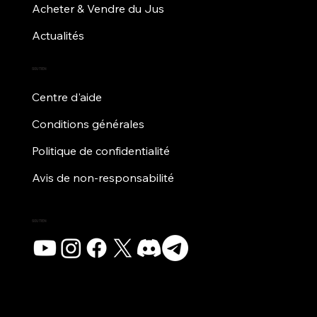
Acheter & Vendre du Jus
Actualités
SOUTIEN
Centre d'aide
Conditions générales
Politique de confidentialité
Avis de non-responsabilité
SOUTIEN