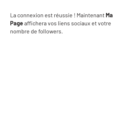
La connexion est réussie ! Maintenant
Ma
Page
affichera vos liens sociaux et votre
nombre de followers.