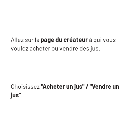
Allez sur la
page du créateur
à qui vous
voulez acheter ou vendre des jus.
Choisissez
"Acheter un jus" / "Vendre un
jus"
..