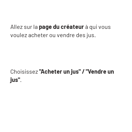
Allez sur la
page du créateur
à qui vous
voulez acheter ou vendre des jus.
Choisissez
"Acheter un jus" / "Vendre un
jus"
.