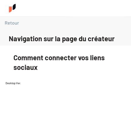
Retour
Navigation sur la page du créateur
Comment connecter vos liens
sociaux
Desktop Ver.