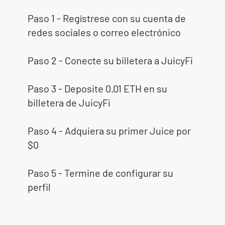
Paso 1 - Regístrese con su cuenta de
redes sociales o correo electrónico
Paso 2 - Conecte su billetera a JuicyFi
Paso 3 - Deposite 0.01 ETH en su
billetera de JuicyFi
Paso 4 - Adquiera su primer Juice por
$0
Paso 5 - Termine de configurar su
perfil