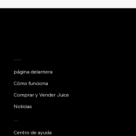
ACERCA DE
página delantera
Cómo funciona
Comprar y Vender Juice
Noticias
APOYO
Centro de ayuda