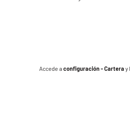
Accede a
configuración - Cartera
y 