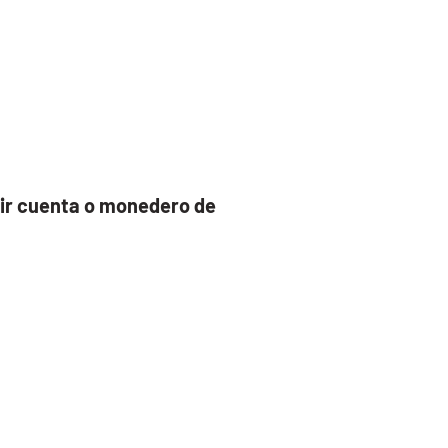
ir cuenta o monedero de