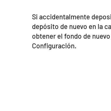
Si accidentalmente deposi
depósito de nuevo en la c
obtener el fondo de nuevo
Configuración.