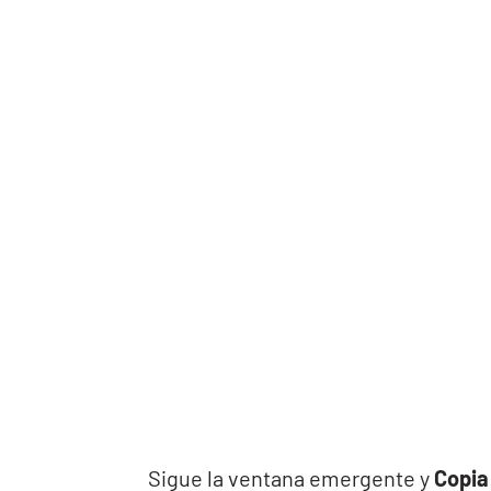
Sigue la ventana emergente y
Copia