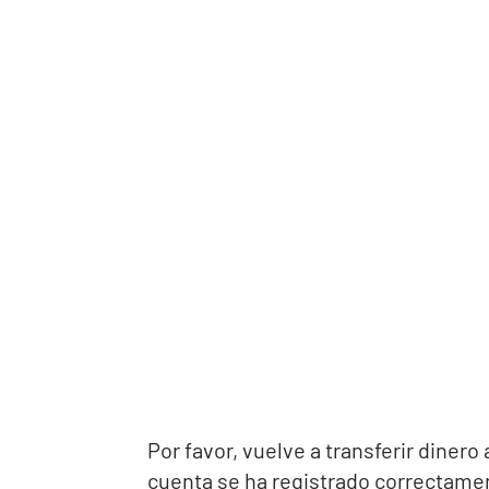
Por favor, vuelve a transferir dinero
cuenta se ha registrado correctame