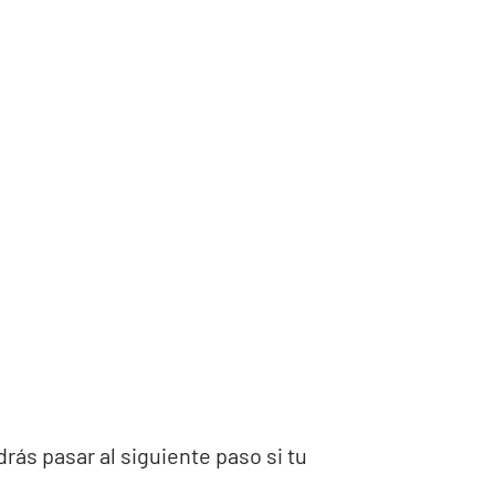
drás pasar al siguiente paso si tu