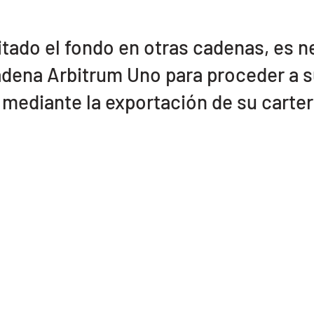
tado el fondo en otras cadenas, es n
adena Arbitrum Uno para proceder a s
 mediante la exportación de su carter