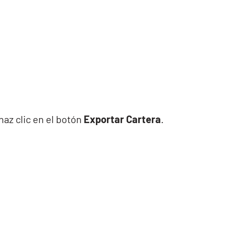
haz clic en el botón
Exportar Cartera
.