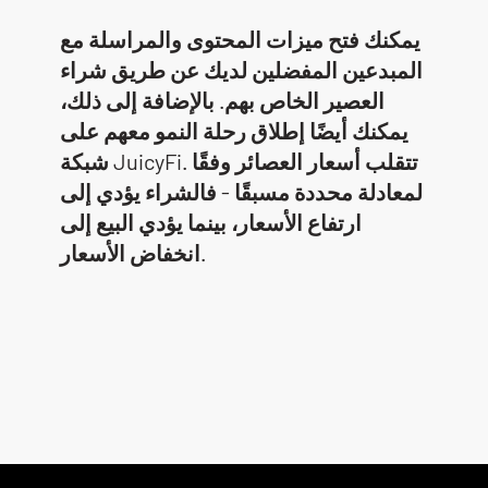
يمكنك فتح ميزات المحتوى والمراسلة مع
المبدعين المفضلين لديك عن طريق شراء
العصير الخاص بهم. بالإضافة إلى ذلك،
يمكنك أيضًا إطلاق رحلة النمو معهم على
شبكة JuicyFi. تتقلب أسعار العصائر وفقًا
لمعادلة محددة مسبقًا - فالشراء يؤدي إلى
ارتفاع الأسعار، بينما يؤدي البيع إلى
انخفاض الأسعار.