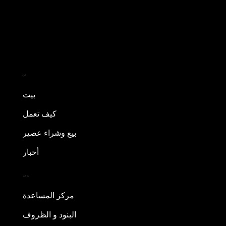
عن
بيت
كيف تعمل
بيع وشراء عصير
أخبار
يدعم
مركز المساعدة
البنود و الظروف